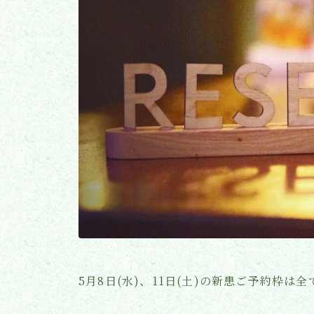
5月8日(水)、11日(土)の新患ご予約枠は