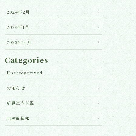
2024年2月
2024年1月
2023年10月
Categories
Uncategorized
お知らせ
新患空き状況
開院前情報