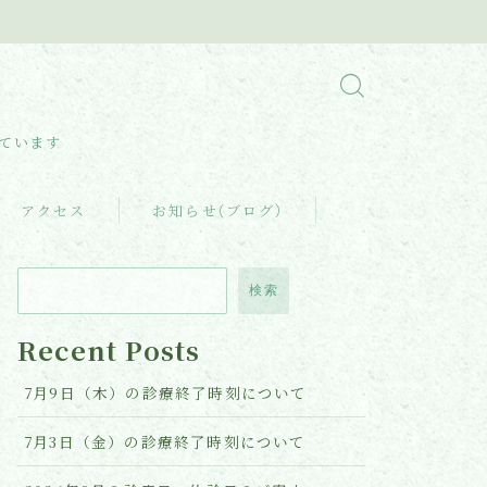
しています
アクセス
お知らせ(ブログ)
検索
Recent Posts
7月9日（木）の診療終了時刻について
7月3日（金）の診療終了時刻について