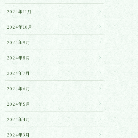
2024年11月
2024年10月
2024年9月
2024年8月
2024年7月
2024年6月
2024年5月
2024年4月
2024年3月