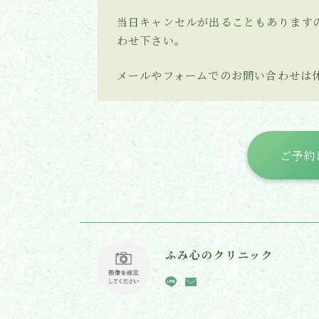
当日キャンセルが出ることもあります
わせ下さい。
メールやフォームでのお問い合わせは
ご予約
ふみ心のクリニック