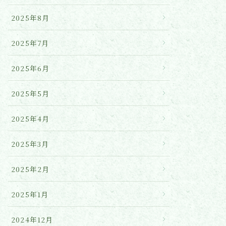
2025年8月
2025年7月
2025年6月
2025年5月
2025年4月
2025年3月
2025年2月
2025年1月
2024年12月