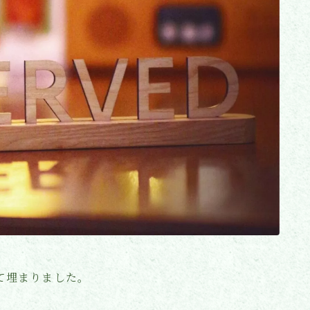
全て埋まりました。