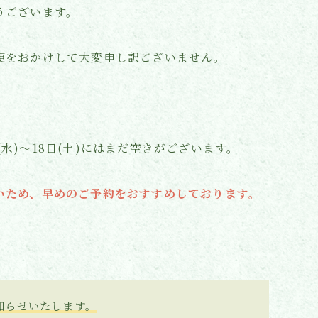
うございます。
便をおかけして大変申し訳ございません。
日(水)〜18日(土)にはまだ空きがございます。
いため、早めのご予約をおすすめしております。
。
知らせいたします。