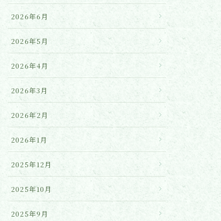
2026年6月
2026年5月
2026年4月
2026年3月
2026年2月
2026年1月
2025年12月
2025年10月
2025年9月