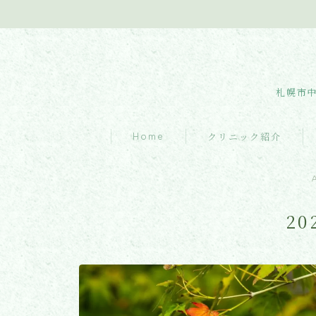
札幌市中
Home
クリニック紹介
クリニック紹介
診療内容
20