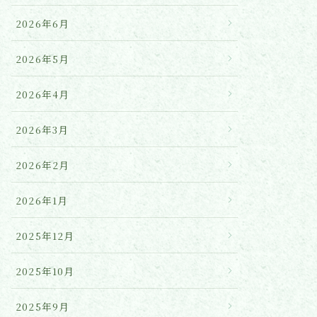
2026年6月
2026年5月
2026年4月
2026年3月
2026年2月
2026年1月
2025年12月
2025年10月
2025年9月