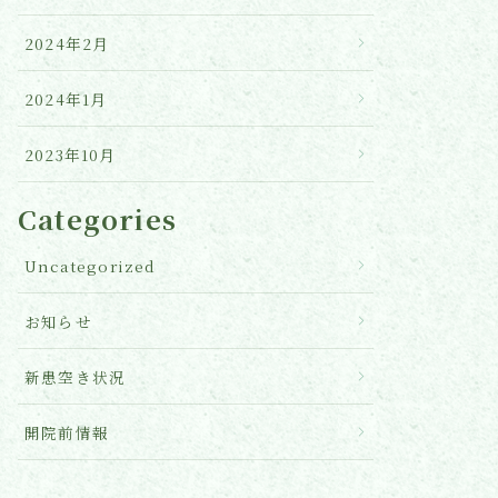
2024年2月
2024年1月
2023年10月
Categories
Uncategorized
お知らせ
新患空き状況
開院前情報