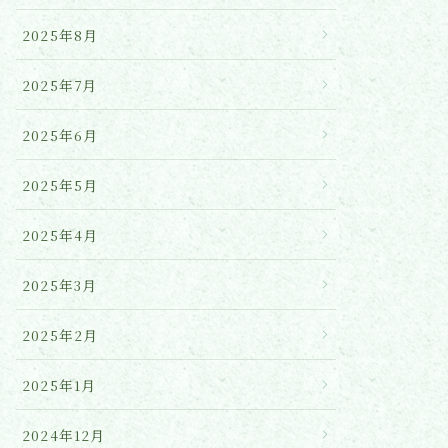
2025年8月
2025年7月
2025年6月
2025年5月
2025年4月
2025年3月
2025年2月
2025年1月
2024年12月