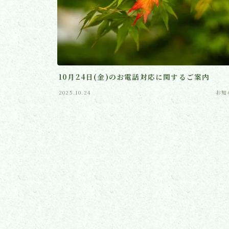
10月24日(金)のお電話対応に関するご案内
2025.10.24
お知