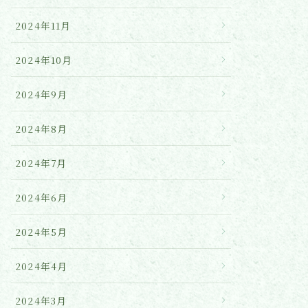
2024年11月
2024年10月
2024年9月
2024年8月
2024年7月
2024年6月
2024年5月
2024年4月
2024年3月