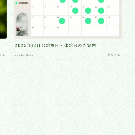
2025年12月の診療日・休診日のご案内
らせ
2025.10.22
お知らせ