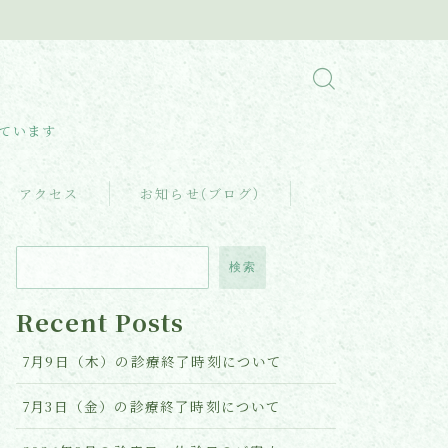
しています
アクセス
お知らせ(ブログ)
検索
Recent Posts
7月9日（木）の診療終了時刻について
7月3日（金）の診療終了時刻について