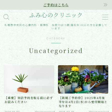
ご予約はこちら
ふみ心のクリニック
MENU
札幌市中央区の心療内科・精神科 当院では15歳(高校生)以上の方を診療して
います
Home
CATEGORY
クリニック紹介
Uncategorized
診療内容
アクセス
医師紹介
はじめての方へ
【重要】初診予約を取る前に必ず
【新規ご予約枠】2025年4月後
お読みください
半分は4月2日(水)から受付開始と
なります
ご予約はこちらから
2026.04.02
Uncategorized
2025.03.19
Uncategorized