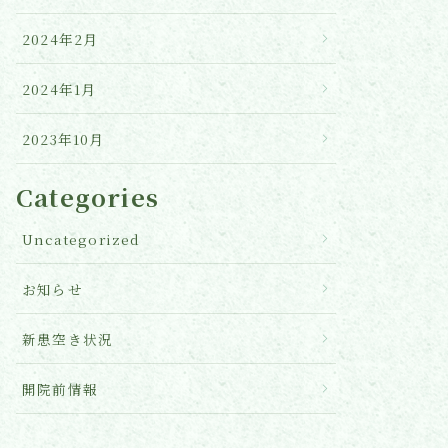
2024年2月
2024年1月
2023年10月
Categories
Uncategorized
お知らせ
新患空き状況
開院前情報