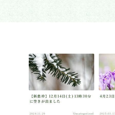
【新患枠】12月14日(土) 13時30分
4月23
に空きが出ました
2024.11.29
Uncategorized
2025.03.1