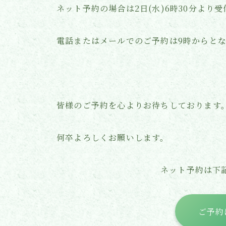
ネット予約の場合は2日(水)6時30分より受
電話またはメールでのご予約は9時からと
皆様のご予約を心よりお待ちしております
何卒よろしくお願いします。
ネット予約は下
ご予約