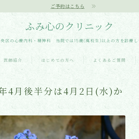
ご予約はこちら
ふみ心のクリニック
央区の心療内科・精神科 当院では15歳(高校生)以上の方を診療
医師紹介
はじめての方へ
よくあるご質問
年4月後半分は4月2日(水)か