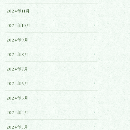
2024年11月
2024年10月
2024年9月
2024年8月
2024年7月
2024年6月
2024年5月
2024年4月
2024年3月