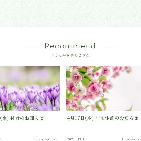
Recommend
こちらの記事もどうぞ
日(水) 休診のお知らせ
4月17日(木) 午前休診のお知らせ
3
Uncategorized
2025.03.13
Uncategori