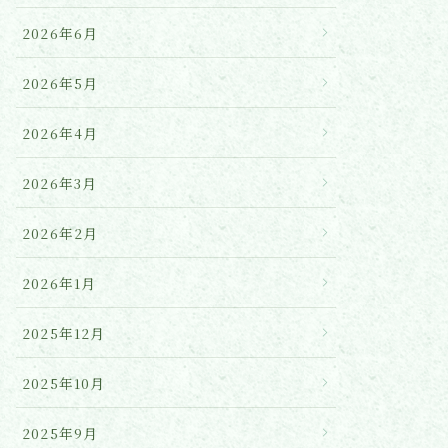
2026年6月
2026年5月
2026年4月
2026年3月
2026年2月
2026年1月
2025年12月
2025年10月
2025年9月