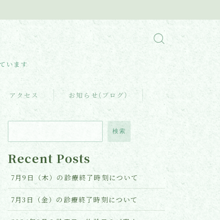
しています
アクセス
お知らせ(ブログ)
検索
Recent Posts
7月9日（木）の診療終了時刻について
7月3日（金）の診療終了時刻について