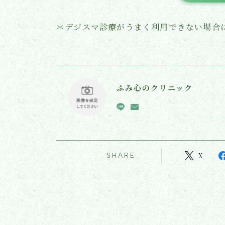
＊デジスマ診療がうまく利用できない場合
ふみ心のクリニック
SHARE
X