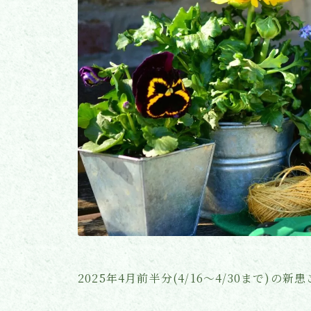
2025年4月前半分(4/16〜4/30まで)の