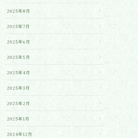
2025年8月
2025年7月
2025年6月
2025年5月
2025年4月
2025年3月
2025年2月
2025年1月
2024年12月