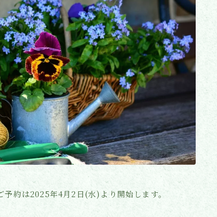
新患ご予約は2025年4月2日(水)より開始します。