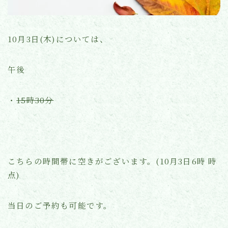
よくあるご質問
10月3日(木)については、
お知らせ(ブログ)
午後
・
15時30分
こちらの時間帯に空きがございます。(10月3日6時 時
点)
当日のご予約も可能です。