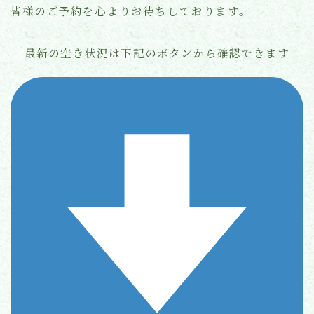
皆様のご予約を心よりお待ちしております。
最新の空き状況は下記のボタンから確認できます