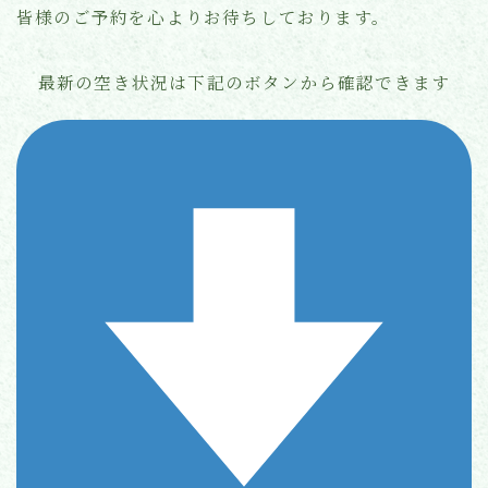
皆様のご予約を心よりお待ちしております。
最新の空き状況は下記のボタンから確認できます