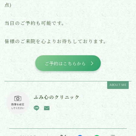
点)
当日のご予約も可能です。
皆様のご来院を心よりお待ちしております。
ご予約はこちらから
ABOUT ME
ふみ心のクリニック