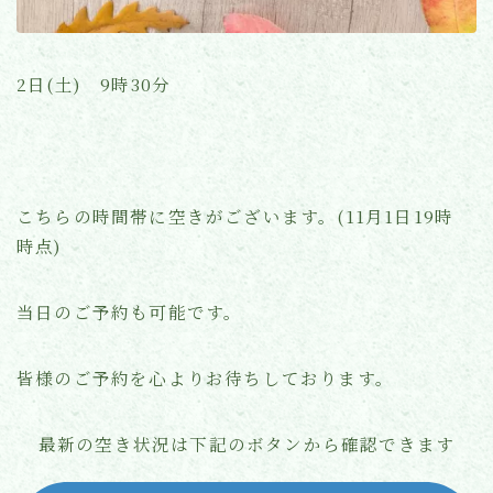
よくあるご質問
2日(土) 9時30分
お知らせ(ブログ)
こちらの時間帯に空きがございます。(11月1日19時
時点)
当日のご予約も可能です。
皆様のご予約を心よりお待ちしております。
最新の空き状況は下記のボタンから確認できます