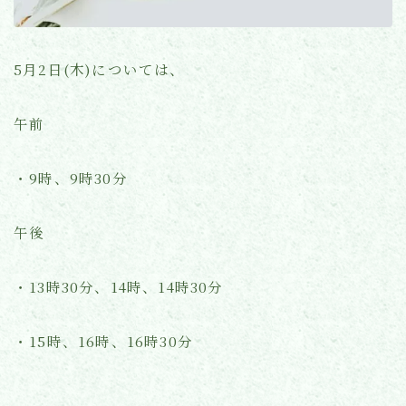
よくあるご質問
5月2日(木)については、
お知らせ(ブログ)
午前
・9時、9時30分
午後
・13時30分、14時、14時30分
・15時、16時、16時30分