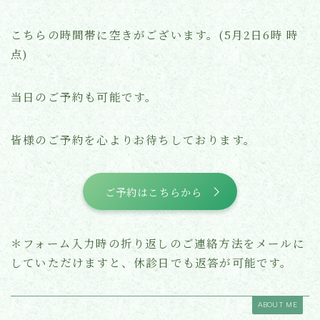
こちらの時間帯に空きがございます。(5月2日6時 時
点)
当日のご予約も可能です。
皆様のご予約を心よりお待ちしております。
ご予約はこちらから
＊フォーム入力時の折り返しのご連絡方法をメールに
していただけますと、休診日でも返答が可能です。
ABOUT ME