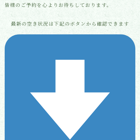
皆様のご予約を心よりお待ちしております。
最新の空き状況は下記のボタンから確認できます