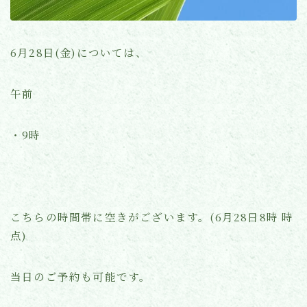
よくあるご質問
6月28日(金)については、
お知らせ(ブログ)
午前
・9時
こちらの時間帯に空きがございます。(6月28日8時 時
点)
当日のご予約も可能です。