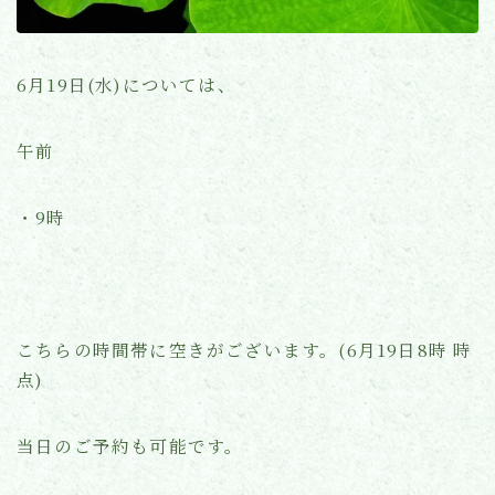
よくあるご質問
6月19日(水)については、
お知らせ(ブログ)
午前
・9時
こちらの時間帯に空きがございます。(6月19日8時 時
点)
当日のご予約も可能です。