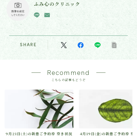
ふみ心のクリニック
SHARE
Recommend
こちらの記事もどうぞ
9月21日(土)の新患ご予約枠 空き状況
4月19日(金)の新患ご予約枠 空