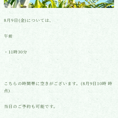
よくあるご質問
8月9日(金)については、
お知らせ(ブログ)
午前
・11時30分
こちらの時間帯に空きがございます。(8月9日10時 時
点)
当日のご予約も可能です。