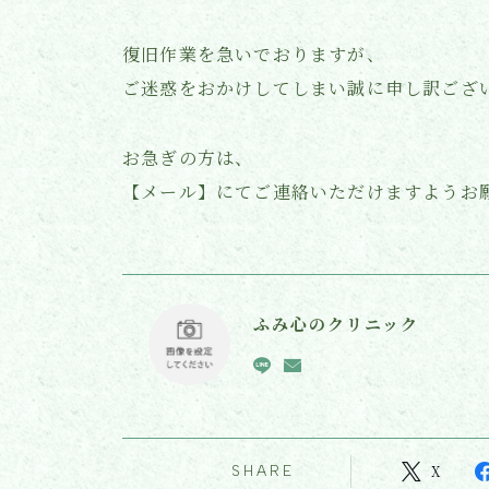
復旧作業を急いでおりますが、
ご迷惑をおかけしてしまい誠に申し訳ござ
お急ぎの方は、
【メール】にてご連絡いただけますようお
ふみ心のクリニック
SHARE
X