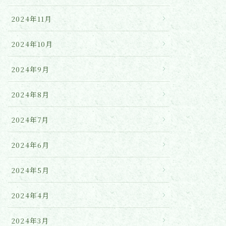
2024年11月
2024年10月
2024年9月
2024年8月
2024年7月
2024年6月
2024年5月
2024年4月
2024年3月