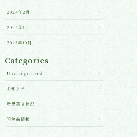
2024年2月
2024年1月
2023年10月
Categories
Uncategorized
お知らせ
新患空き状況
開院前情報