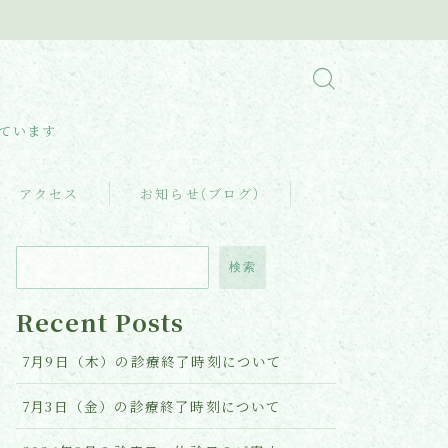
しています
アクセス
お知らせ(ブログ)
検索
Recent Posts
7月9日（木）の診療終了時刻について
7月3日（金）の診療終了時刻について