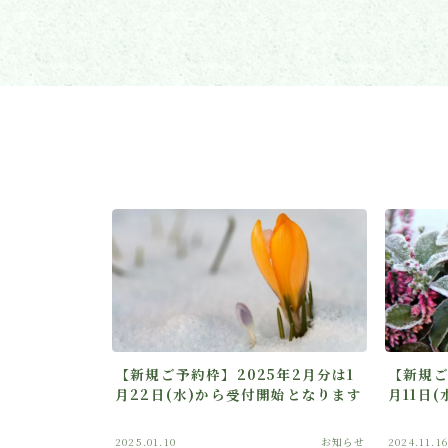
【新規ご予約枠】2025年2月分は1
【新規ご
月22日(水)から受付開始となります
月11日
2025.01.10
お知らせ
2024.11.16