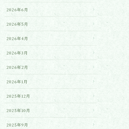
2026年6月
2026年5月
2026年4月
2026年3月
2026年2月
2026年1月
2025年12月
2025年10月
2025年9月