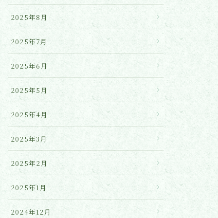
2025年8月
2025年7月
2025年6月
2025年5月
2025年4月
2025年3月
2025年2月
2025年1月
2024年12月