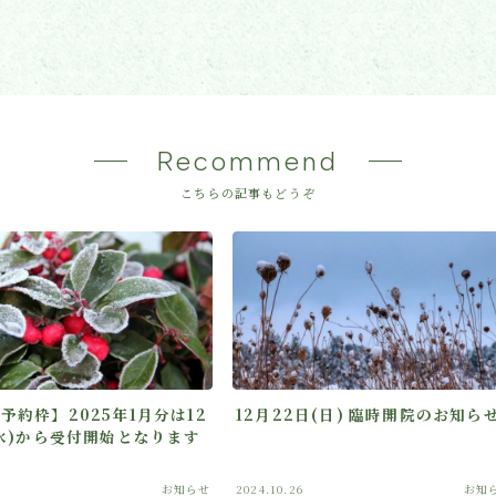
Recommend
こちらの記事もどうぞ
予約枠】2025年1月分は12
12月22日(日) 臨時開院のお知ら
(水)から受付開始となります
お知らせ
2024.10.26
お知